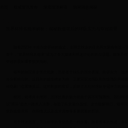
首页
权威资讯发布
深度报道解读
独家消息揭秘
世界杯排名赔率解析：揭秘数据背后的球队实力与夺冠前景
随着2023年卡塔尔世界杯的临近，全球足球迷的目光再次聚焦在这一
赛中，"世界杯排名赔率"成为了各大媒体和球迷讨论的热点话题。赔率不
夺冠前景的重要预测指标。
赔率的制定并非凭空想象，而是基于球队的历史表现、阵容实力、战
合分析得出的。以目前的赔率榜单为例，卫冕冠军法国队和传统强队阿根
传统豪门也紧随其后。这些数据的背后，反映了人们对球队夺冠潜力的期
然而，赔率并非绝对，足球比赛的魅力就在于其不可预测性。2018年
以"黑马"姿态一路杀入决赛，创造了队史最佳战绩。这也提醒我们，赔率
受到临场发挥、伤病情况以及战术调整等多重因素的影响。
对于球迷而言，关注赔率的变化也是一种乐趣。随着赛事的推进，各