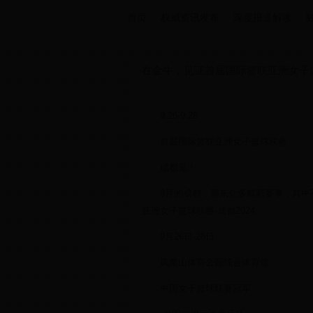
首页
权威资讯发布
深度报道解读
在金牛，见证首届国际篮联亚洲女子
9.26-9.28
首届国际篮联亚洲女子篮球联赛
成都见！
9月的成都，迎来众多精彩赛事，其中
亚洲女子篮球联赛-成都2024。
9月26日-28日
凤凰山体育公园综合体育馆
中国女子篮球联赛冠军