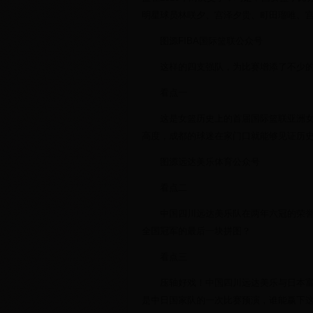
明星球员林咲夕、宫泽夕贵、町田瑠唯、
图源FIBA国际篮联公众号
这样的四支强队，为比赛增添了不少
看点一
这是女篮历史上的首届国际篮联亚洲
高度，成都的球迷在家门口就能够见证历
图源远达美乐体育公众号
看点二
中国四川远达美乐队在两年六冠的荣誉
全国冠军的最后一块拼图？
看点三
压轴好戏！中国四川远达美乐与日本
是中日国家队的一次比赛预演，谁能赢下