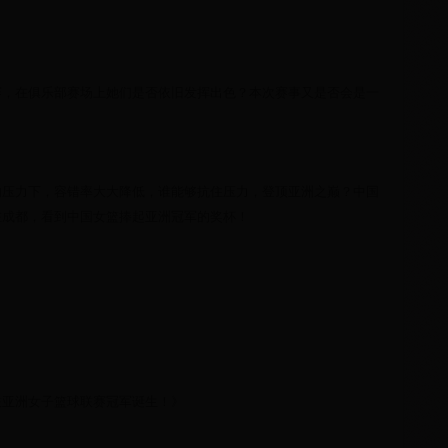
赛，在俱乐部赛场上她们是否依旧发挥出色？本次赛事又是否会是一
的压力下，容错率大大降低，谁能够抗住压力，登顶亚洲之巅？中国
在成都，看到中国女篮捧起亚洲冠军的奖杯！
联亚洲女子篮球联赛冠军诞生！》