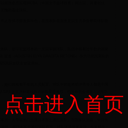
以超强姿态实现WCBA（中国女子篮球联赛）两连冠，并屡创佳
之无愧的霸主球队。
，不止在俱乐部发挥出色，在国家队层面更是以主力身份帮助球队斩
狂热队，是印尼篮球界的一支冠军级球队，队伍中有着过半数的国家
通（AGUSTIN ELYA GRADITA RETONG）作为印尼国家队的
25国际篮联女篮亚洲杯。
队，她们拥有着不俗的人员配置。球队中的老将郑伊秀等人都是中国
选U18女篮亚洲杯最佳阵容的新星萧豫玟，也将有机会直接与成年队
点击进入首页
赛事另一大夺冠热门当属日本富士通红浪队。在国家队层面，中日女
比分胜出。就日本富士通红浪队而言，球队球风快速灵活、投射精准；