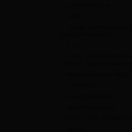
图源远达美乐体育公众号
看点四
各队都有多名现役国家队主力球员参
次国家队比赛的“赛场大练兵”呢？
看点五
首届赛事、首个冠军，在单循环赛制
女篮的球迷们，也或许将有机会能够首次
国际篮联亚洲女子篮球联赛-成都2024
9月26日-9月28日
凤凰山体育公园综合体育馆
邀您亲临现场 见证亚洲首冠
原标题：《在金牛，见证首届国际篮
阅读原文