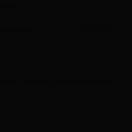
独家消息揭秘
篮球联赛冠军诞生！
HOME
>
独家消息揭秘
>
不可忽视的一大重点赛事则是与大运会同为国际B级赛事的国际篮联