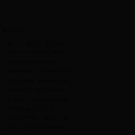
最新发表
秘鲁vs沙特精彩对决：世界杯赛场上的激情碰撞与战术较量
上海女乒乓球运动员在国际赛场上的辉煌表现与未来展望
世界杯背后的球员转会费与收入：数字背后的秘密与影响
世界杯大角球统计：6场关键比赛的角球数分析
世界杯与职业赛：足球世界的双面镜像与深度剖析
世界杯焦点战：俄罗斯与西班牙的激情碰撞，谁将笑到最后？
尤文图斯英文球员名单解析：2023赛季关键球员及其表现
世界杯德国黄药师：足球场上的“东邪”如何用独特战术改变比赛格局
世界杯决赛半球盘：深度解析与实战策略，助你精准预测比赛结果
天津全运会所有比赛：激情与荣耀的体育盛宴