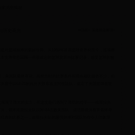
独家消息揭秘
与历史高光
HOME
>
深度报道解读
>
是对篮球精神的最好诠释。从1950年首届篮球世界杯至今，这项赛
。本文将带您回顾一些最难忘的篮球世界杯比赛记录，感受篮球的魅
举行，美国队最终夺冠。虽然当时的比赛条件和现在相比逊色不少，但
决赛中以64-21的比分大胜东道主阿根廷队，奠定了美国篮球在世
再次展现了强大的实力，但这次他们遇到了强劲的对手——南斯拉夫
决，最终南斯拉夫队以90-84击败美国队，成功晋级决赛并最终夺
最经典的比赛之一，南斯拉夫队的顽强拼搏和团队协作令人印象深