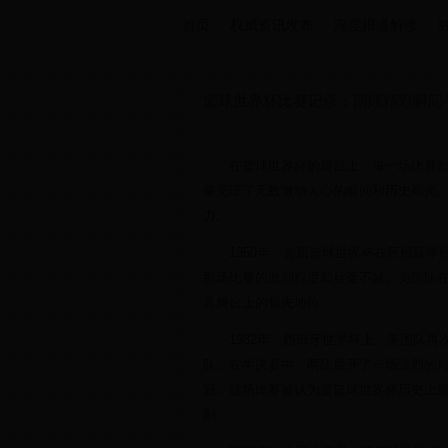
首页
权威资讯发布
深度报道解读
篮球世界杯比赛记录：回顾精彩瞬间
在篮球世界杯的舞台上，每一场比赛都
事见证了无数激动人心的瞬间和历史高光
力。
1950年，首届篮球世界杯在阿根廷
那场比赛的激烈程度却丝毫不减。美国队在
界舞台上的领先地位。
1982年，西班牙世界杯上，美国队
队。在半决赛中，两队展开了一场激烈的对
冠。这场比赛被认为是篮球世界杯历史上
刻。