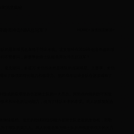
独家消息揭秘
容能否冲击NBA总冠军？
HOME
>
深度报道解读
>
士队的最新球员名单终于浮出水面。这支曾经在2016年创造奇迹的球
迷们不禁要问，新赛季的骑士队能否再次冲击总冠军？
。毫无疑问，多诺万·米切尔依然是球队的当家球星。上赛季，米切
助攻，展现出了极强的得分能力和领导力。他的存在让骑士队在进攻端有了
布利组成的双塔组合也是骑士队的一大亮点。阿伦在内线的防守和篮
的技术和出色的运动能力，成为了球队未来的希望。两人的默契配合
尔将继续搭档。加兰的控球和组织能力是骑士队进攻的发动机，而勒
成为了球队的第六人。两人的组合将为骑士队的外线提供强大的火力