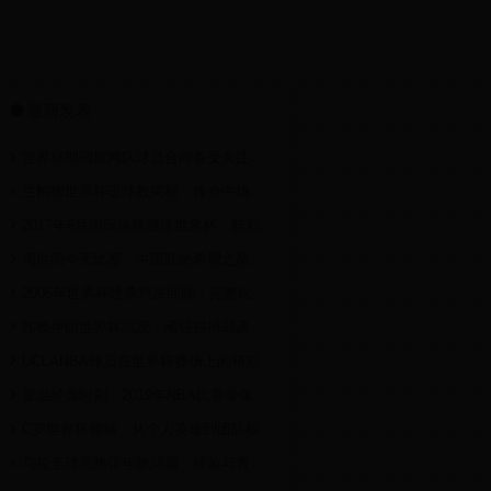
最新发表
世界杯期间篮网队球员合同备受关注：影响与展望
兰帕德世界杯进球数揭秘：传奇中场的国际舞台表现
2017年6月国际泳联游泳世界杯：精彩瞬间与选手风采
周世明今天比赛：中国队的希望之星能否闪耀世界杯舞台？
2006年世界杯经典对决回顾：完整比分表与那些令人难忘的瞬间
昨晚伊朗世界杯战况：顽强拼搏却遗憾落败，伊朗队虽败犹荣
UCLANBA球员在世界杯赛场上的精彩表现与未来展望
重温经典时刻：2019年NBA比赛录像视频中的精彩瞬间与战术分析
C罗世界杯领袖：从个人英雄到团队核心的蜕变之路
乌拉圭球员热议年龄问题：经验与青春的较量