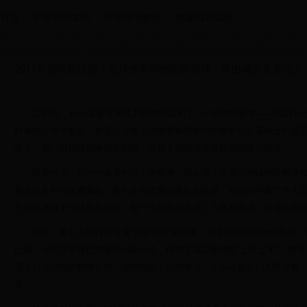
首页
权威资讯发布
深度报道解读
独家消息揭秘
2017长沙街舞比赛：足球世界杯的街舞演绎，舞出城市青春活力
2017年，长沙这座充满活力的城市迎来了一个特别的赛事——2017
好者的一次大聚会，更是一次将足球世界杯精神与街舞文化完美融合的盛
高手，他们用独特的舞步和创意，诠释了对足球世界杯的热爱与追求。
比赛当天，长沙的体育中心人声鼎沸，观众席上坐满了热情的街舞迷
着各式各样的比赛服装，有的穿着代表国家队的队服，有的则穿着个性十
手们在舞台上尽情释放自我，每一个动作都充满了力量与美感，仿佛在用
其中，最引人注目的当属“世界杯组”的比赛，选手们通过街舞的形式
比如，有的选手通过快速的地板动作，模仿了马拉多纳的“上帝之手”，而
现了贝克汉姆的精准长传。这些创意十足的表演，不仅让观众们大呼过瘾
合。