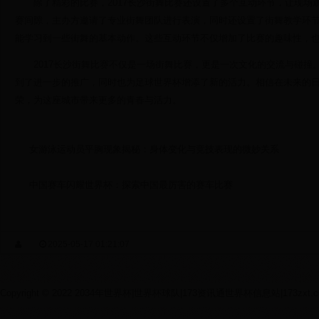
除了精彩的比赛，2017长沙街舞比赛还设置了多个互动环节，让现场
赛间隙，主办方邀请了专业街舞团队进行表演，同时还设置了街舞教学环
能学习到一些街舞的基本动作。这些互动环节不仅增加了比赛的趣味性，
2017长沙街舞比赛不仅是一场街舞比赛，更是一次文化的交流与碰撞
到了进一步的推广，同时也为足球世界杯增添了新的活力。相信在未来的
荣，为这座城市带来更多的青春与活力。
女游泳运动员平胸现象揭秘：身体变化与竞技表现的微妙关系
中国赛车闪耀世界杯：探索中国最厉害的赛车比赛
2025-05-17 01:21:07
Copyright © 2022 2034年世界杯|世界杯球队|173资讯通世界杯信息站|173zxt.com Al