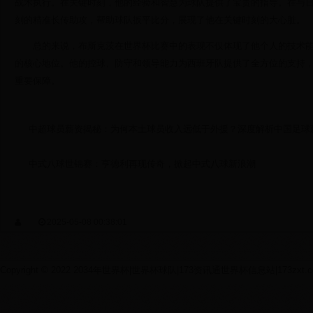
战术执行。在关键时刻，他的经验和智慧为球队提供了宝贵的指导。在与
刻的精准长传助攻，帮助球队扳平比分，展现了他在关键时刻的大心脏。
总的来说，布斯克茨在世界杯比赛中的表现不仅体现了他个人的技术
的核心地位。他的控球、防守和领导能力为西班牙队提供了全方位的支持
重要保障。
中超球员薪资揭秘：为何本土球员收入远低于外援？深度解析中国足球
中式八球世锦赛：亨德利再现传奇，掀起中式八球新浪潮
2025-05-08 00:38:01
Copyright © 2022 2034年世界杯|世界杯球队|173资讯通世界杯信息站|173zxt.com Al